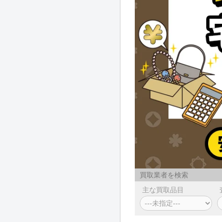
買取業者を検索
主な買取品目