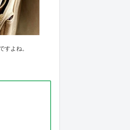
ですよね。