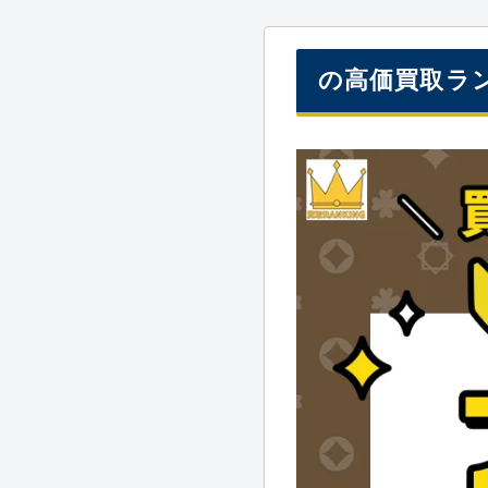
の高価買取ラ