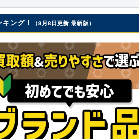
ンキング！
（8月8日更新 最新版）