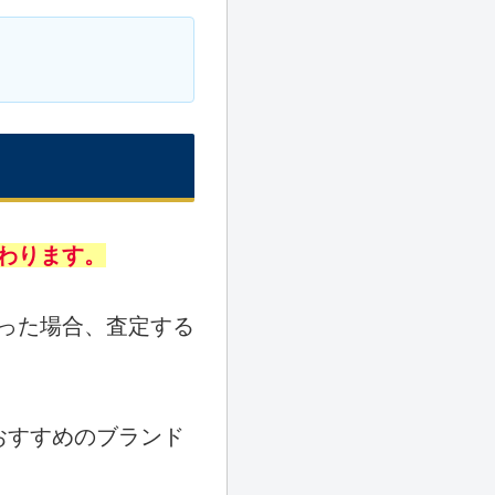
わります。
った場合、査定する
おすすめのブランド