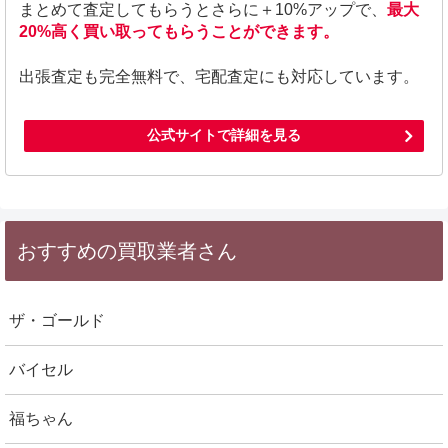
まとめて査定してもらうとさらに＋10%アップで、
最大
20%高く買い取ってもらうことができます。
出張査定も完全無料で、宅配査定にも対応しています。
公式サイトで詳細を見る
おすすめの買取業者さん
ザ・ゴールド
バイセル
福ちゃん