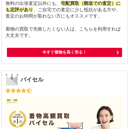
無料の出張査定以外にも、
宅配買取（郵送での査定）に
も定評があり
、ご自宅での査定に少し抵抗がある方や、
査定のお時間が取れない方にもオススメです。
着物の買取で失敗したくない人は、こちらを利用すれば
大丈夫です。
今すぐ着物を高く売る！
バイセル