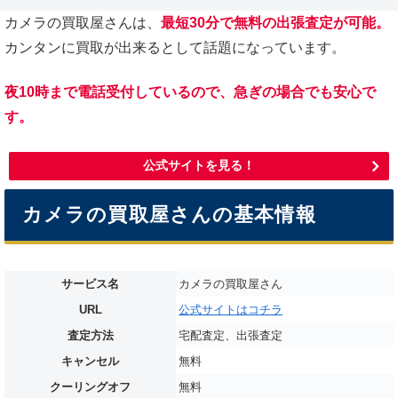
カメラの買取屋さんは、
最短30分で無料の出張査定が可能。
カンタンに買取が出来るとして話題になっています。
夜10時まで電話受付しているので、急ぎの場合でも安心で
す。
公式サイトを見る！
カメラの買取屋さんの基本情報
サービス名
カメラの買取屋さん
URL
公式サイトはコチラ
査定方法
宅配査定、出張査定
キャンセル
無料
クーリングオフ
無料