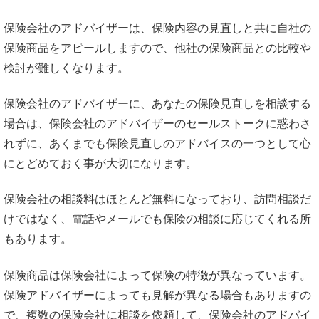
保険会社のアドバイザーは、保険内容の見直しと共に自社の
保険商品をアピールしますので、他社の保険商品との比較や
検討が難しくなります。
保険会社のアドバイザーに、あなたの保険見直しを相談する
場合は、保険会社のアドバイザーのセールストークに惑わさ
れずに、あくまでも保険見直しのアドバイスの一つとして心
にとどめておく事が大切になります。
保険会社の相談料はほとんど無料になっており、訪問相談だ
けではなく、電話やメールでも保険の相談に応じてくれる所
もあります。
保険商品は保険会社によって保険の特徴が異なっています。
保険アドバイザーによっても見解が異なる場合もありますの
で、複数の保険会社に相談を依頼して、保険会社のアドバイ