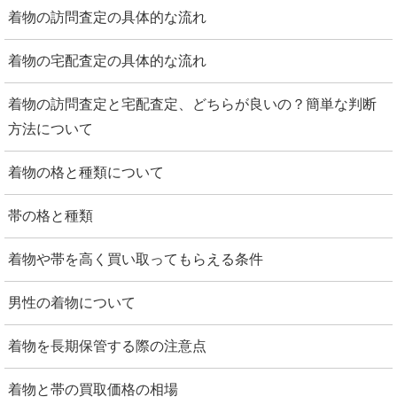
着物の訪問査定の具体的な流れ
着物の宅配査定の具体的な流れ
着物の訪問査定と宅配査定、どちらが良いの？簡単な判断
方法について
着物の格と種類について
帯の格と種類
着物や帯を高く買い取ってもらえる条件
男性の着物について
着物を長期保管する際の注意点
着物と帯の買取価格の相場