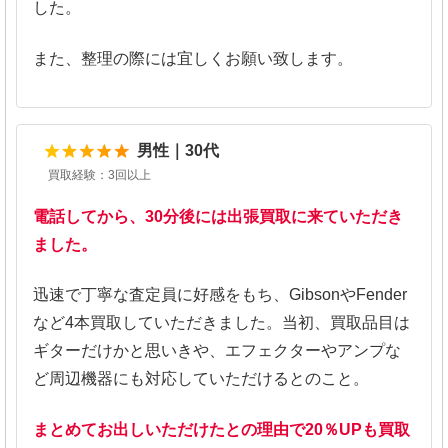
した。
また、整理の際には宜しくお願い致します。
5
男性｜30代
買取経験：3回以上
電話してから、30分後には出張買取に来ていただき
ました。
迅速で丁寧な査定員に好感をもち、GibsonやFender
など4本買取していただきました。当初、買取品目は
ギターだけかと思いきや、エフェクターやアンプな
ど周辺機器にも対応していただけるとのこと。
まとめてお出しいただけたとの理由で20％UPも買取