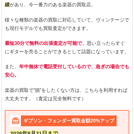
績
があり、今一番力のある楽器の買取店。
様々な種類の楽器の買取に対応していて、ヴィンテージで
も現行モデルでも買取査定ができます。
最短30分で無料の出張査定が可能で、
思い立ったらすぐ
にギターを売ることができるとして話題になっています。
また、
年中無休で電話受付しているので、急ぎの場合でも
安心。
楽器の買取で”損”をしたくない方は、こちらを利用すれば
大丈夫です。（査定は完全無料です）
ギブソン・フェンダー買取金額20%アップ
2026年8月31日まで