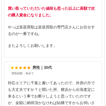
買い取っていただいた値段も思った以上に高額で次
の購入資金になりました。
やっぱ楽器買取は楽器買取の専門店さんにお任せす
るのが一番ですね。
またよろしくお願いします。
5
男性｜30代
買取経験：初めて
対応エリアに千葉と書いてあったので、外房の方で
も大丈夫ですか？と聞いた所、横浜から出張査定に
来るという事でお断りしようと思っていたのです
が、金額に納得頂かなければ結構ですからお伺いさ