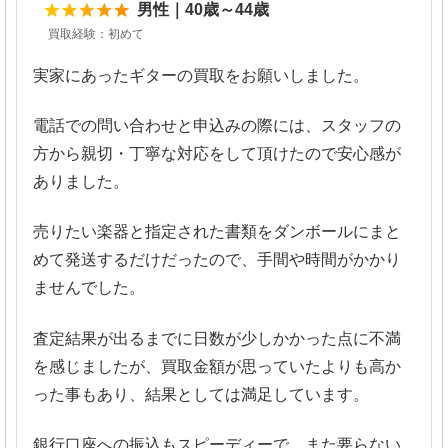
5
男性｜40歳～44歳
買取経験：初めて
実家にあったギターの買取をお願いしました。
電話での問い合わせと申込みの際には、スタッフの
方から親切・丁寧な対応をして頂けたので安心感が
ありました。
売りたい楽器と指定された書類をダンボールにまと
めて発送するだけだったので、手間や時間がかかり
ませんでした。
査定結果が出るまでに日数が少しかかった点に不満
を感じましたが、買取金額が思っていたよりも高か
った事もあり、結果としては満足しています。
銀行口座への振込もスピーディーで、また要らない