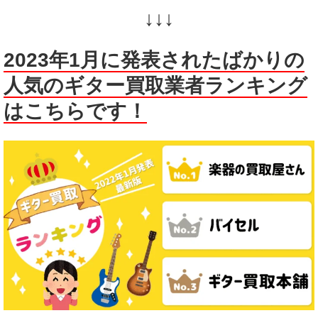
↓↓↓
2023年1月に発表されたばかりの
人気のギター買取業者ランキング
はこちらです！