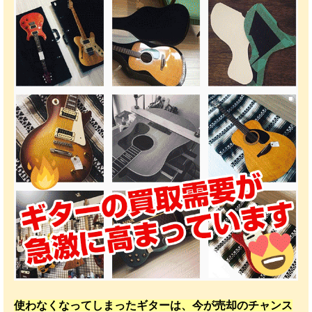
使わなくなってしまったギターは、今が売却のチャンス