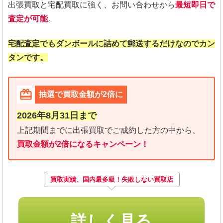
出張買取と宅配買取に強く、お問い合わせから
最短即日で
査定が可能
。
宅配査定でもダンボールに詰めて郵送するだけなのでカン
タンです。
抽選で買取金額が2倍に
2026年8月31日まで
上記期間までに出張買取でご成約した方の中から、
買取金額が2倍になるキャンペーン！
買取実績、国内最多級！失敗しない買取店
詳しく見る