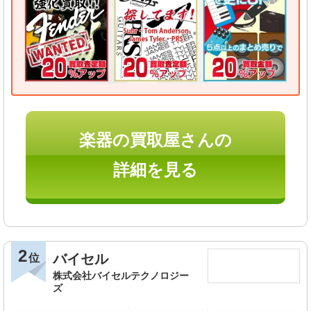
楽器の買取屋さんの
詳細を見る
2
バイセル
位
株式会社バイセルテクノロジー
ズ