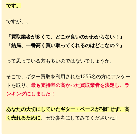
です。
ですが、、
「買取業者が多くて、どこが良いのかわからない！」
「結局、一番高く買い取ってくれるのはどこなの？」
って思っている方も多いのではないでしょうか。
そこで、ギター買取を利用された1355名の方にアンケー
トを取り、
最も支持率の高かった買取業者を決定し、ラ
ンキングにしました！
あなたの大切にしていたギター・ベースが”損”せず、高
く売れるために
、ぜひ参考にしてみてくださいね！