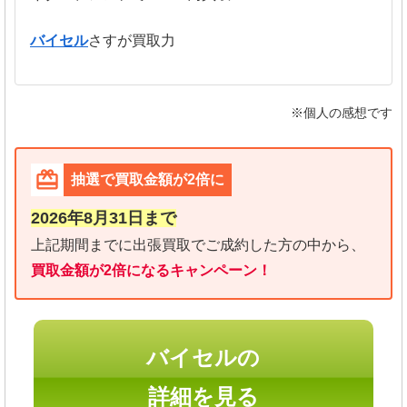
バイセル
さすが買取力
※個人の感想です
抽選で買取金額が2倍に
2026年8月31日まで
上記期間までに出張買取でご成約した方の中から、
買取金額が2倍になるキャンペーン！
バイセルの
詳細を見る