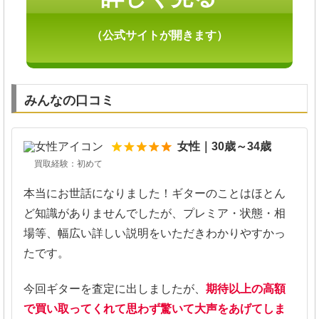
（公式サイトが開きます）
みんなの口コミ
5
女性｜30歳～34歳
買取経験：初めて
本当にお世話になりました！ギターのことはほとん
ど知識がありませんでしたが、プレミア・状態・相
場等、幅広い詳しい説明をいただきわかりやすかっ
たです。
今回ギターを査定に出しましたが、
期待以上の高額
で買い取ってくれて思わず驚いて大声をあげてしま