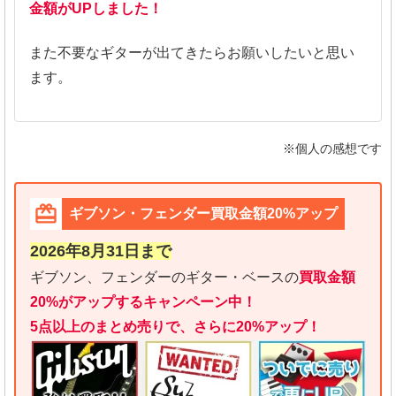
金額がUPしました！
また不要なギターが出てきたらお願いしたいと思い
ます。
※個人の感想です
ギブソン・フェンダー買取金額20%アップ
2026年8月31日まで
ギブソン、フェンダーのギター・ベースの
買取金額
20%がアップするキャンペーン中！
5点以上のまとめ売りで、さらに20%アップ！