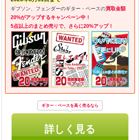
ギブソン、フェンダーのギター・ベースの
買取金額
20%がアップするキャンペーン中！
5点以上のまとめ売りで、さらに20%アップ！
ギター・ベースを高く売るなら
詳しく見る