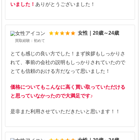
いました！
ありがとうございました！
5
女性｜20歳～24歳
買取経験：初めて
とても感じの良い方でした！まず挨拶もしっかりさ
れて、事前の会社の説明もしっかりされていたので
とても信頼のおける方だなって思いました！
価格についてもこんなに高く買い取っていただける
と思っていなかったので大満足です♪
是非また利用させていただきたいと思います！！