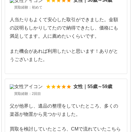
5
女性｜30歳～34歳
買取経験：初めて
人当たりもよくて安心した取引ができました。金額
の説明もしかりしてたので納得できたし、価格にも
満足してます。人に薦めたいくらいです。
また機会があれば利用したいと思います！ありがと
うございました。
5
女性｜55歳～59歳
買取経験：2回目
父が他界し、遺品の整理をしていたところ、多くの
楽器が物置から見つかりました。
買取を検討していたところ、CMで流れていたこちら