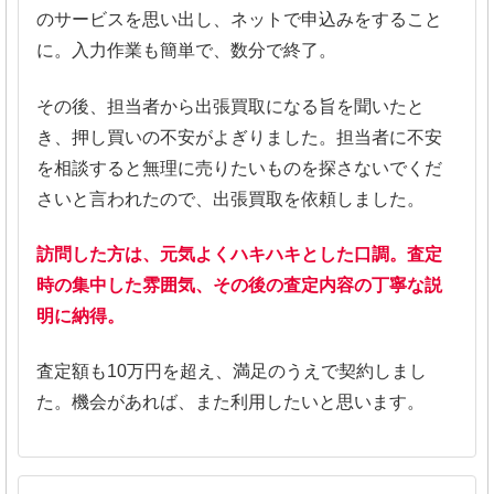
のサービスを思い出し、ネットで申込みをすること
に。入力作業も簡単で、数分で終了。
その後、担当者から出張買取になる旨を聞いたと
き、押し買いの不安がよぎりました。担当者に不安
を相談すると無理に売りたいものを探さないでくだ
さいと言われたので、出張買取を依頼しました。
訪問した方は、元気よくハキハキとした口調。査定
時の集中した雰囲気、その後の査定内容の丁寧な説
明に納得。
査定額も10万円を超え、満足のうえで契約しまし
た。機会があれば、また利用したいと思います。