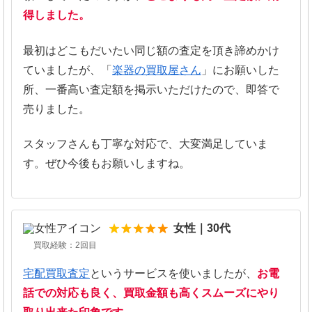
得しました。
最初はどこもだいたい同じ額の査定を頂き諦めかけ
ていましたが、「
楽器の買取屋さん
」にお願いした
所、一番高い査定額を掲示いただけたので、即答で
売りました。
スタッフさんも丁寧な対応で、大変満足していま
す。ぜひ今後もお願いしますね。
5
女性｜30代
買取経験：2回目
宅配買取査定
というサービスを使いましたが、
お電
話での対応も良く、買取金額も高くスムーズにやり