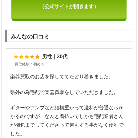
（公式サイトが開きます）
みんなの口コミ
5
男性｜30代
買取経験：初めて
楽器買取のお店を探しててたどり着きました。
県外の為宅配で楽器買取をしていただきました。
ギターやアンプなど結構重かって送料が普通ならか
かるのですが、なんと着払いでしかも宅配業者さん
が梱包までしてくださって何もする事がなく便利で
した。