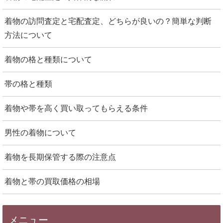
着物の訪問査定と宅配査定、どちらが良いの？簡単な判断
方法について
着物の格と種類について
帯の格と種類
着物や帯を高く買い取ってもらえる条件
男性の着物について
着物を長期保管する際の注意点
着物と帯の買取価格の相場
メニュー