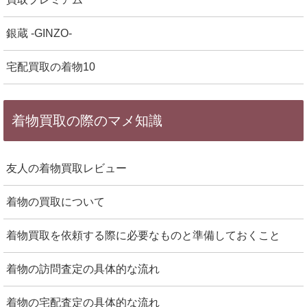
銀蔵 -GINZO-
宅配買取の着物10
着物買取の際のマメ知識
友人の着物買取レビュー
着物の買取について
着物買取を依頼する際に必要なものと準備しておくこと
着物の訪問査定の具体的な流れ
着物の宅配査定の具体的な流れ