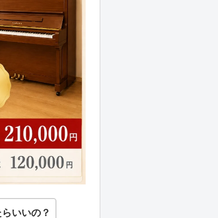
たらいいの？