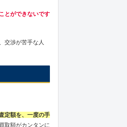
ことができないです
、交渉が苦手な人
査定額を、一度の手
買取額がカンタンに