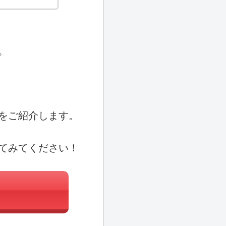
。
をご紹介します。
てみてください！