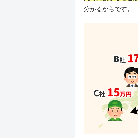
分かるからです。