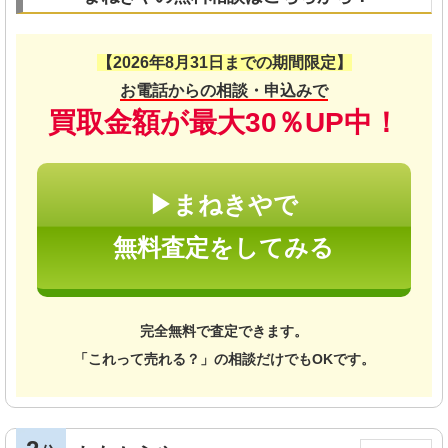
【2026年8月31日までの期間限定】
お電話からの相談・申込みで
買取金額が最大30％UP中！
▶まねきやで
無料査定をしてみる
完全無料で査定できます。
「これって売れる？」の相談だけでもOKです。