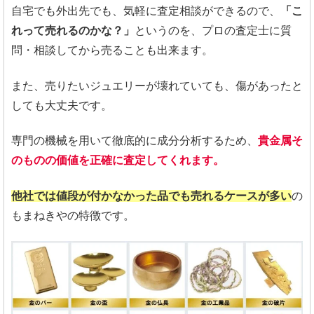
自宅でも外出先でも、気軽に査定相談ができるので、
「こ
れって売れるのかな？」
というのを、プロの査定士に質
問・相談してから売ることも出来ます。
また、売りたいジュエリーが壊れていても、傷があったと
しても大丈夫です。
専門の機械を用いて徹底的に成分分析するため、
貴金属そ
のものの価値を正確に査定してくれます。
他社では値段が付かなかった品でも売れるケースが多い
の
もまねきやの特徴です。