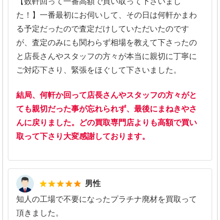
【数軒回って一番高額で買い取って下さいまし
た！】一番最初にお伺いして、その日は何軒かまわ
る予定だったので査定だけしていただいたのです
が、査定のみにも関わらず相場を教えて下さったの
と店長さんやスタッフの方々が本当に親切に丁寧に
ご対応下さり、緊張をほぐして下さいました。
結局、何軒か回って店長さんやスタッフの方々がと
ても親切だった事が忘れられず、最後にまねきやさ
んに戻りました。どの買取専門店よりも高額で買い
取って下さり大変感謝しております。
5
男性
知人の工場で不要になったプラチナ廃材を買取って
頂きました。