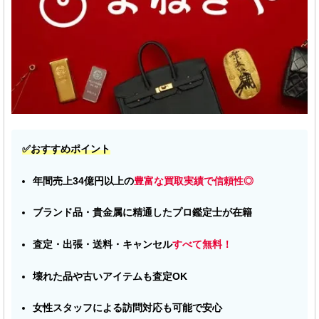
✅おすすめポイント
年間売上34億円以上の
豊富な買取実績で信頼性◎
ブランド品・貴金属に精通したプロ鑑定士が在籍
査定・出張・送料・キャンセル
すべて無料！
壊れた品や古いアイテムも査定OK
女性スタッフによる訪問対応も可能で安心