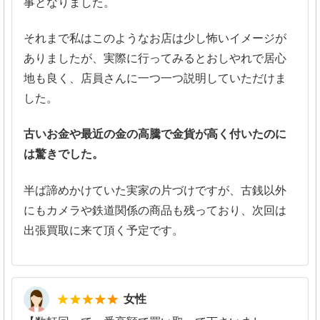
事となりました。
それまで私はこのようなお店は少し怖いイメージが
ありましたが、実際に行ってみるとおしやれで居心
地も良く、店員さんに一つ一つ説明していただけま
した。
古いお金や最近の金の高騰で金貨が高く付いたのに
は驚きでした。
半ば諦めかけていた実家の片づけですが、古銭以外
にもカメラや鉄道関係の商品も残っており、次回は
出張買取に来て頂く予定です。
5
女性