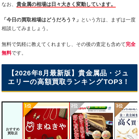
なお、
貴金属の相場は日々大きく変動しています。
「今日の買取相場はどうだろう？」
という方は、まずは一度
相談してみましょう。
無料で気軽に教えてくれますし、その後の査定も含めて
完全
無料
です。
【2026年8月最新版】貴金属品・ジュ
エリーの高額買取ランキングTOP3！
おすすめ
買取店