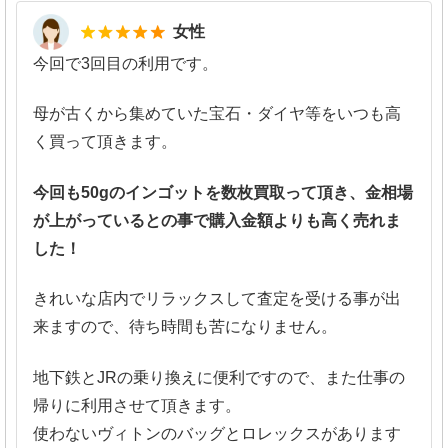
5
女性
今回で3回目の利用です。
母が古くから集めていた宝石・ダイヤ等をいつも高
く買って頂きます。
今回も50gのインゴットを数枚買取って頂き、金相場
が上がっているとの事で購入金額よりも高く売れま
した！
きれいな店内でリラックスして査定を受ける事が出
来ますので、待ち時間も苦になりません。
地下鉄とJRの乗り換えに便利ですので、また仕事の
帰りに利用させて頂きます。
使わないヴィトンのバッグとロレックスがあります