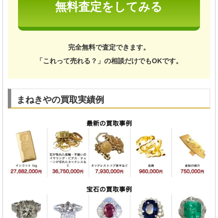
無料査定をしてみる
完全無料で査定できます。
「これって売れる？」の相談だけでもOKです。
まねきやの買取実績例