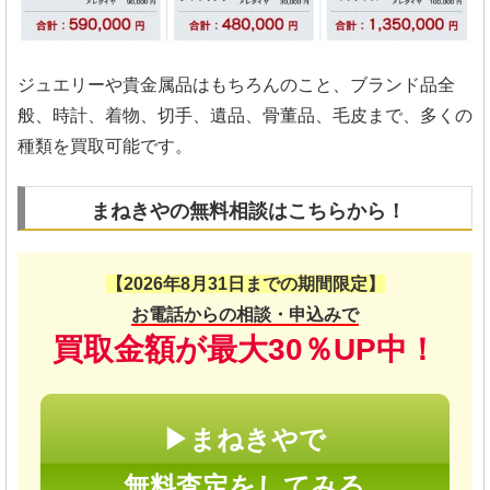
ジュエリーや貴金属品はもちろんのこと、ブランド品全
般、時計、着物、切手、遺品、骨董品、毛皮まで、多くの
種類を買取可能です。
まねきやの無料相談はこちらから！
【2026年8月31日までの期間限定】
お電話からの相談・申込みで
買取金額が最大30％UP中！
▶まねきやで
無料査定をしてみる