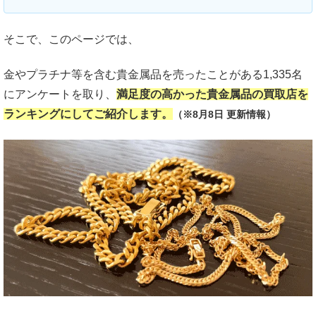
そこで、このページでは、
金やプラチナ等を含む貴金属品を売ったことがある1,335名
にアンケートを取り、
満足度の高かった貴金属品の買取店を
ランキングにしてご紹介します。
（※8月8日 更新情報）