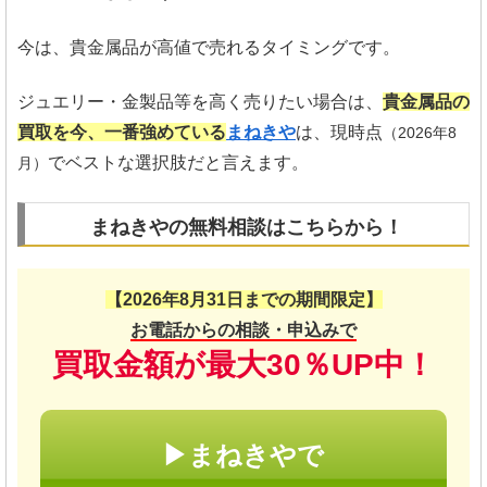
今は、貴金属品が高値で売れるタイミングです。
ジュエリー・金製品等を高く売りたい場合は、
貴金属品の
買取を今、一番強めている
まねきや
は、現時点
（2026年8
でベストな選択肢だと言えます。
月）
まねきやの無料相談はこちらから！
【2026年8月31日までの期間限定】
お電話からの相談・申込みで
買取金額が最大30％UP中！
▶まねきやで