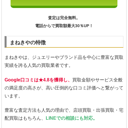
査定は完全無料。
電話からで買取額最大30％UP！
まねきやの特徴
まねきやは、ジュエリーやブランド品を中心に豊富な買取
実績を誇る人気の買取業者です。
Google口コミは★4.8を獲得し、
買取金額やサービス全般
の満足度の高さが、高い圧倒的な口コミ評価へと繋がって
います。
豊富な査定方法も人気の理由で、店頭買取・出張買取・宅
配買取はもちろん、
LINEでの相談にも対応。