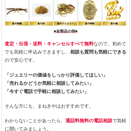
■金製品の例■
査定・出張・送料・キャンセルすべて無料
なので、初めて
でも気軽に申込みできますし、
相談も質問も気軽にできる
ので安心です。
「ジュエリーの価値をしっかり評価してほしい」
「売れるかどうか気軽に相談してみたい」
「今すぐ電話で手軽に相談してみたい」
そんな方にも、まねきやはおすすめです。
わからないことがあったら、
通話料無料の電話相談
で気軽
に聞いてみましょう。