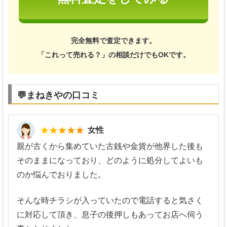
完全無料で査定できます。
「これって売れる？」の相談だけでもOKです。
💬まねきやの口コミ
5
女性
親が古くから集めていた古銭や金貨が他界した後も
そのままになっており、どのように処分してよいも
のか悩んでおりました。
そんな時チラシが入っていたので電話すると気さく
に対応して頂き、息子の後押しもあってお店へ伺う