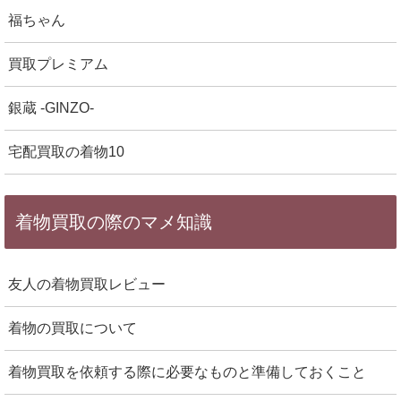
福ちゃん
買取プレミアム
銀蔵 -GINZO-
宅配買取の着物10
着物買取の際のマメ知識
友人の着物買取レビュー
着物の買取について
着物買取を依頼する際に必要なものと準備しておくこと