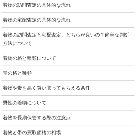
着物の訪問査定の具体的な流れ
着物の宅配査定の具体的な流れ
着物の訪問査定と宅配査定、どちらが良いの？簡単な判断
方法について
着物の格と種類について
帯の格と種類
着物や帯を高く買い取ってもらえる条件
男性の着物について
着物を長期保管する際の注意点
着物と帯の買取価格の相場