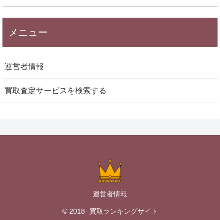
メニュー
運営者情報
買取査定サービスを検索する
運営者情報
© 2018- 買取ランキングサイト